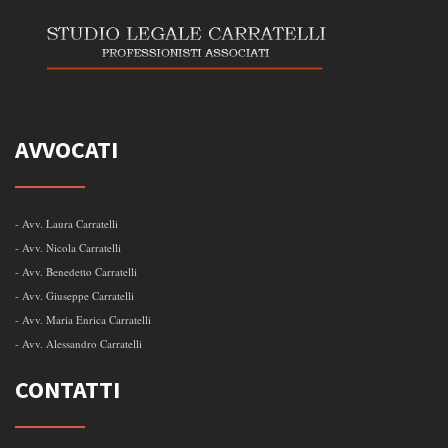
AVVOCATI
- Avv. Laura Carratelli
- Avv. Nicola Carratelli
- Avv. Benedetto Carratelli
- Avv. Giuseppe Carratelli
- Avv. Maria Enrica Carratelli
- Avv. Alessandro Carratelli
CONTATTI