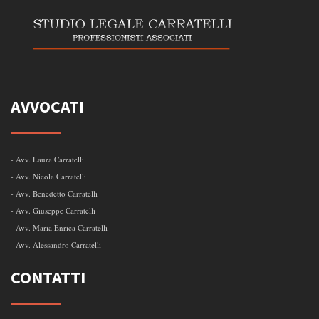
AVVOCATI
- Avv. Laura Carratelli
- Avv. Nicola Carratelli
- Avv. Benedetto Carratelli
- Avv. Giuseppe Carratelli
- Avv. Maria Enrica Carratelli
- Avv. Alessandro Carratelli
CONTATTI