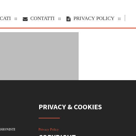
CATI
CONTATTI
PRIVACY POLICY
PRIVACY & COOKIES
SIONISTI
Privacy Policy