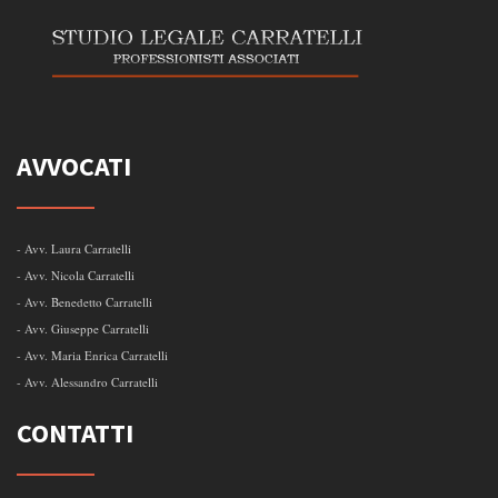
AVVOCATI
- Avv. Laura Carratelli
- Avv. Nicola Carratelli
- Avv. Benedetto Carratelli
- Avv. Giuseppe Carratelli
- Avv. Maria Enrica Carratelli
- Avv. Alessandro Carratelli
CONTATTI