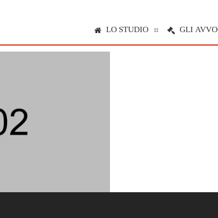
LO STUDIO
GLI AVVO