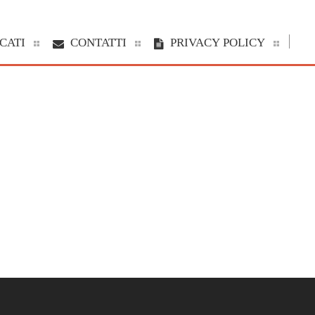
CATI
CONTATTI
PRIVACY POLICY