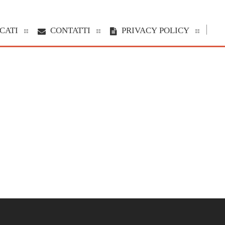
CATI
CONTATTI
PRIVACY POLICY