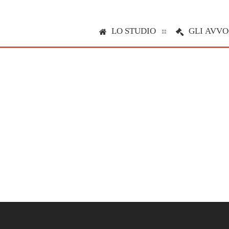
LO STUDIO
GLI AVVO