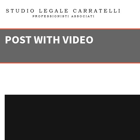
POST WITH VIDEO