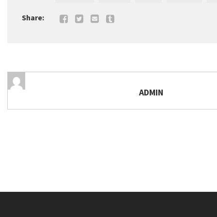
Share:
ADMIN