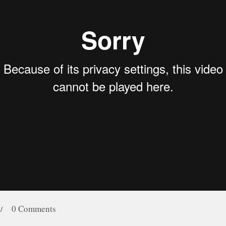
0 Comments