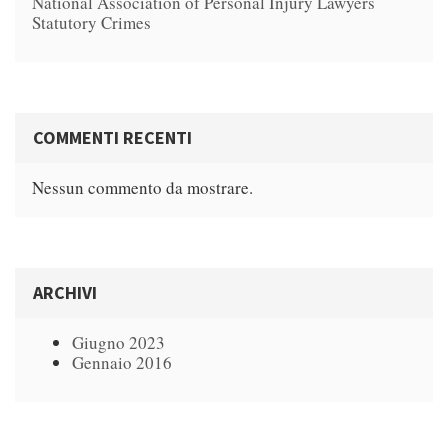
National Association of Personal Injury Lawyers
Statutory Crimes
COMMENTI RECENTI
Nessun commento da mostrare.
ARCHIVI
Giugno 2023
Gennaio 2016