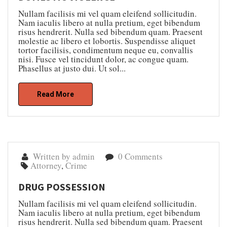
Nullam facilisis mi vel quam eleifend sollicitudin.
Nam iaculis libero at nulla pretium, eget bibendum
risus hendrerit. Nulla sed bibendum quam. Praesent
molestie ac libero et lobortis. Suspendisse aliquet
tortor facilisis, condimentum neque eu, convallis
nisi. Fusce vel tincidunt dolor, ac congue quam.
Phasellus at justo dui. Ut sol...
Read More
Written by admin
0 Comments
Attorney
,
Crime
DRUG POSSESSION
Nullam facilisis mi vel quam eleifend sollicitudin.
Nam iaculis libero at nulla pretium, eget bibendum
risus hendrerit. Nulla sed bibendum quam. Praesent