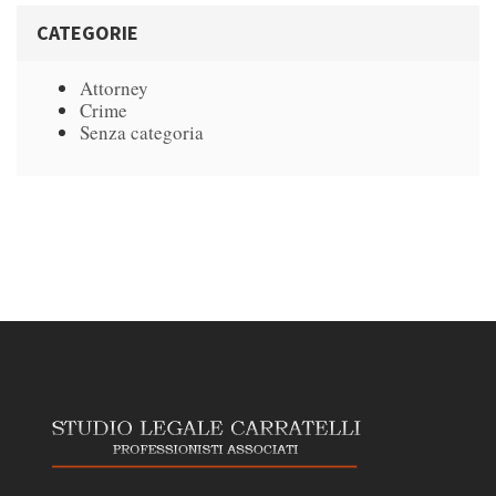
CATEGORIE
Attorney
Crime
Senza categoria