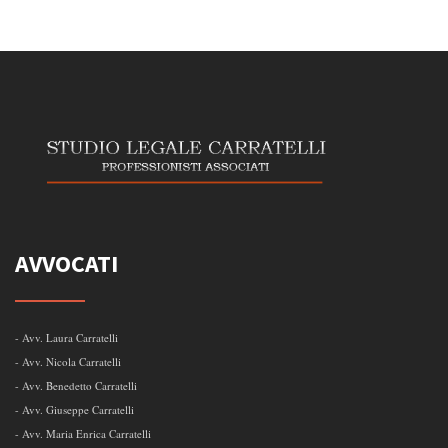
AVVOCATI
- Avv. Laura Carratelli
- Avv. Nicola Carratelli
- Avv. Benedetto Carratelli
- Avv. Giuseppe Carratelli
- Avv. Maria Enrica Carratelli