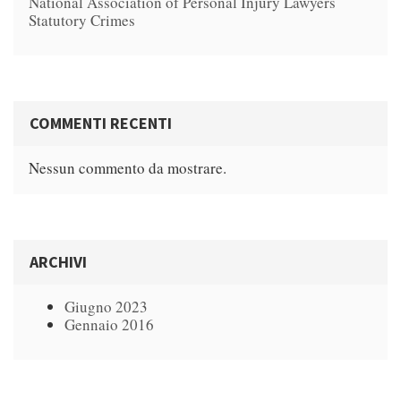
National Association of Personal Injury Lawyers
Statutory Crimes
COMMENTI RECENTI
Nessun commento da mostrare.
ARCHIVI
Giugno 2023
Gennaio 2016