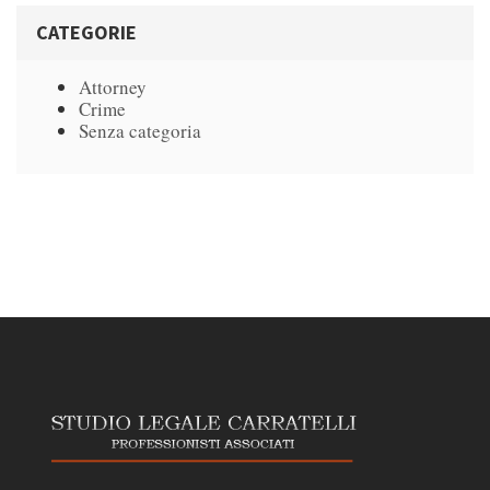
CATEGORIE
Attorney
Crime
Senza categoria