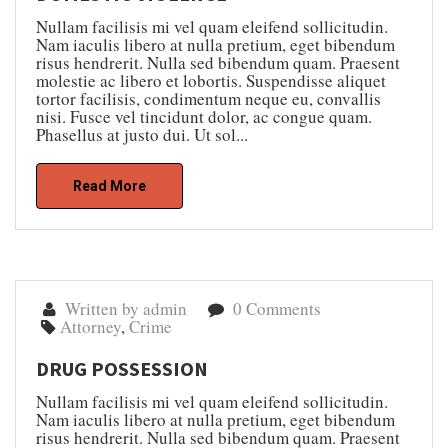
Nullam facilisis mi vel quam eleifend sollicitudin.
Nam iaculis libero at nulla pretium, eget bibendum
risus hendrerit. Nulla sed bibendum quam. Praesent
molestie ac libero et lobortis. Suspendisse aliquet
tortor facilisis, condimentum neque eu, convallis
nisi. Fusce vel tincidunt dolor, ac congue quam.
Phasellus at justo dui. Ut sol...
Read More
Written by admin
0 Comments
Attorney
,
Crime
DRUG POSSESSION
Nullam facilisis mi vel quam eleifend sollicitudin.
Nam iaculis libero at nulla pretium, eget bibendum
risus hendrerit. Nulla sed bibendum quam. Praesent